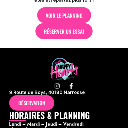
êtes et repartez plus fort !
VOIR LE PLANNING
RÉSERVER UN ESSAI
9 Route de Boys, 40180 Narrosse
RÉSERVATION
HORAIRES & PLANNING
Lundi – Mardi – Jeudi – Vendredi