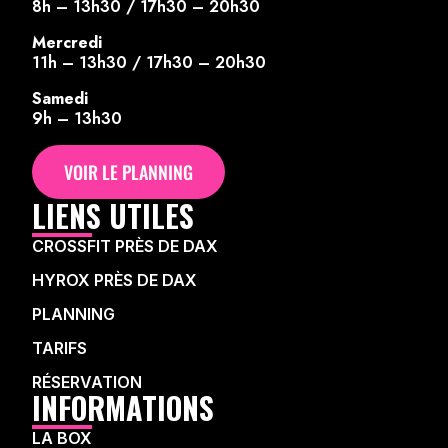
8h – 13h30 / 17h30 – 20h30
Mercredi
11h – 13h30 / 17h30 – 20h30
Samedi
9h – 13h30
VOIR LE PLANNING
LIENS UTILES
CROSSFIT PRÈS DE DAX
HYROX PRÈS DE DAX
PLANNING
TARIFS
RÉSERVATION
INFORMATIONS
LA BOX