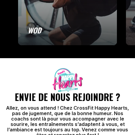
WOD
ENVIE DE NOUS REJOINDRE ?
Allez, on vous attend ! Chez CrossFit Happy Hearts,
pas de jugement, que de la bonne humeur. Nos
coachs sont là pour vous accompagner avec le
sourire, les entraînements s’adaptent à vous, et
l’ambiance est toujours au top. Venez comme vous