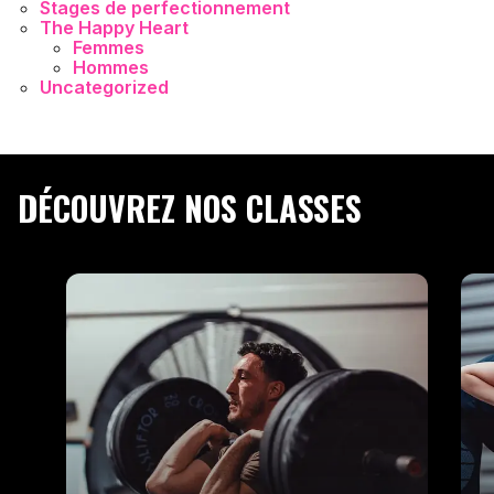
Stages de perfectionnement
The Happy Heart
Femmes
Hommes
Uncategorized
DÉCOUVREZ NOS CLASSES