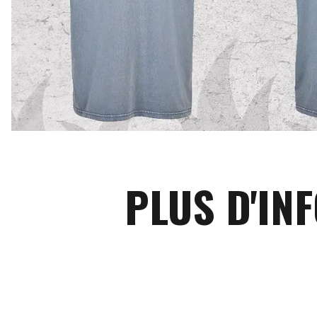
PLUS D'IN