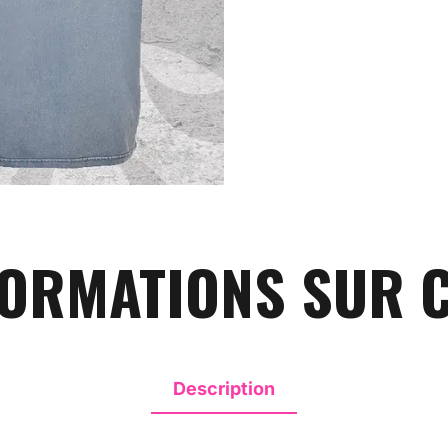
FORMATIONS SUR 
Description