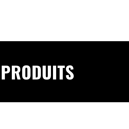
 PRODUITS