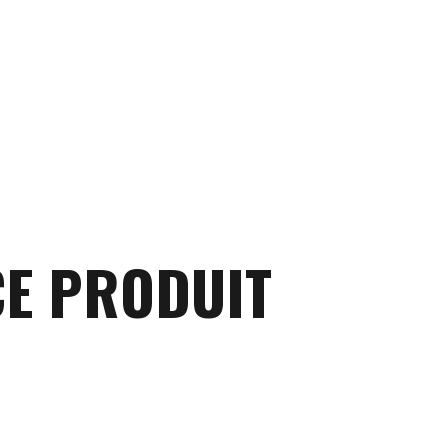
CE PRODUIT