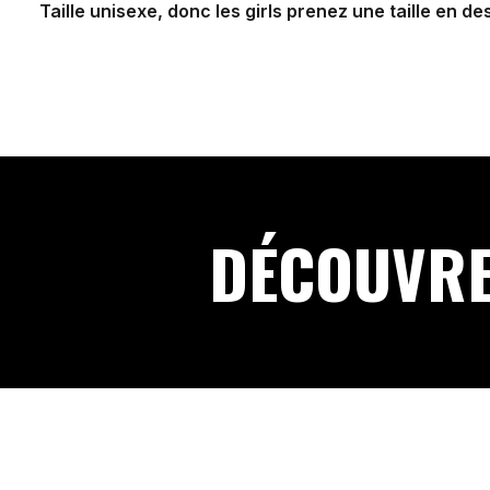
Taille unisexe, donc les girls prenez une taille en d
DÉCOUVRE