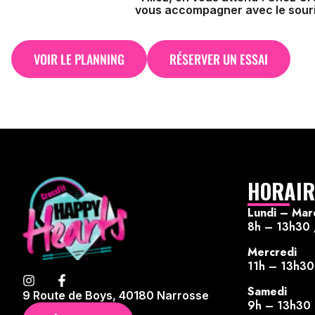
vous accompagner avec le sourir
VOIR LE PLANNING
RÉSERVER UN ESSAI
HORAIR
Lundi – Mar
8h – 13h30
Mercredi
11h – 13h30
Samedi
9 Route de Boys, 40180 Narrosse
9h – 13h30