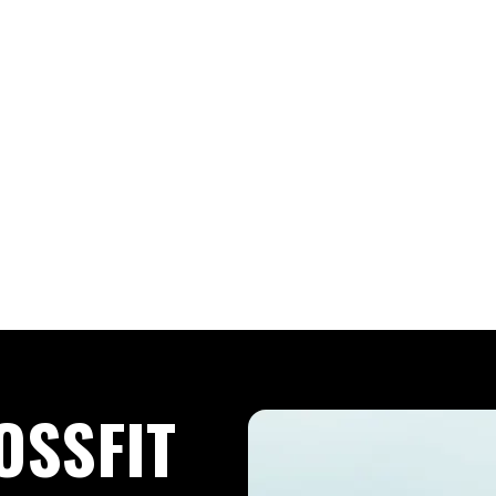
OSSFIT