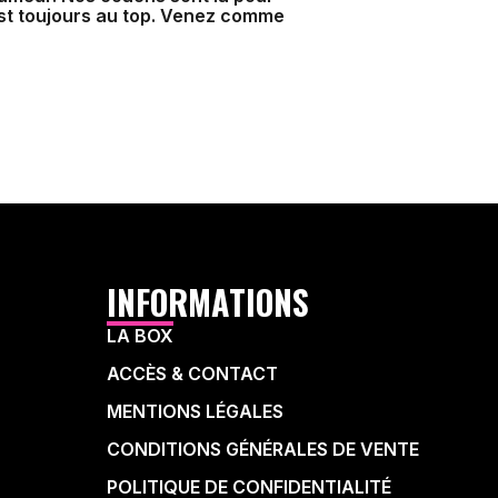
est toujours au top. Venez comme
INFORMATIONS
LA BOX
ACCÈS & CONTACT
MENTIONS LÉGALES
CONDITIONS GÉNÉRALES DE VENTE
POLITIQUE DE CONFIDENTIALITÉ