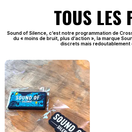
TOUS LES 
Sound of Silence, c’est notre programmation de Cross
du « moins de bruit, plus d’action », la marque Soun
discrets mais redoutablement