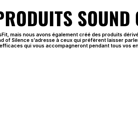
PRODUITS SOUND 
Fit, mais nous avons également créé des produits dériv
d of Silence s’adresse à ceux qui préfèrent laisser parle
 efficaces qui vous accompagneront pendant tous vos en