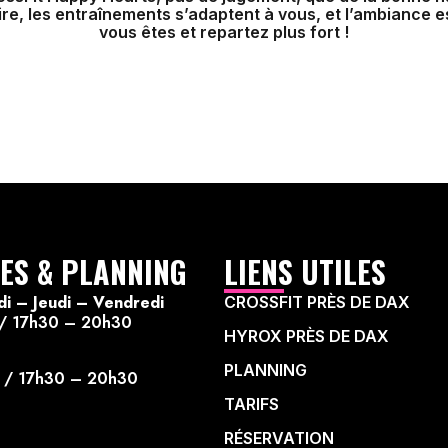
e, les entraînements s’adaptent à vous, et l’ambiance 
vous êtes et repartez plus fort !
ES & PLANNING
LIENS UTILES
di – Jeudi – Vendredi
CROSSFIT PRÈS DE DAX
 / 17h30 – 20h30
HYROX PRÈS DE DAX
PLANNING
 / 17h30 – 20h30
TARIFS
RÉSERVATION