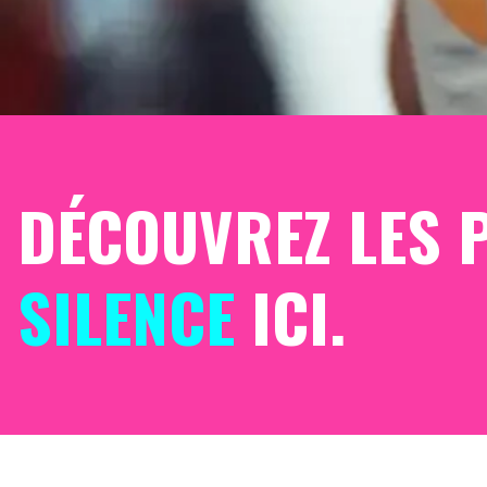
DÉCOUVREZ LES 
SILENCE
ICI.