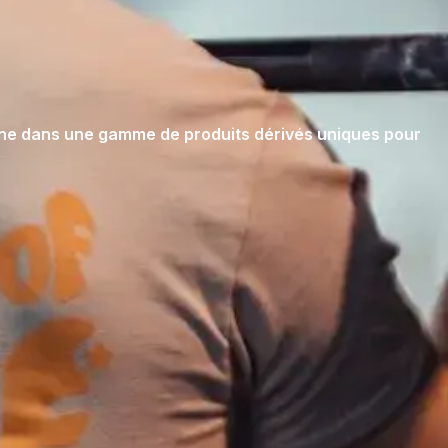
ine dans une gamme de produits dérivés uniques pour