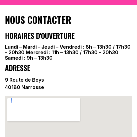
NOUS CONTACTER
HORAIRES D'OUVERTURE
Lundi – Mardi – Jeudi – Vendredi :
8h – 13h30 / 17h30
– 20h30
Mercredi :
11h – 13h30 / 17h30 – 20h30
Samedi :
9h – 13h30
ADRESSE
9 Route de Boys
40180 Narrosse