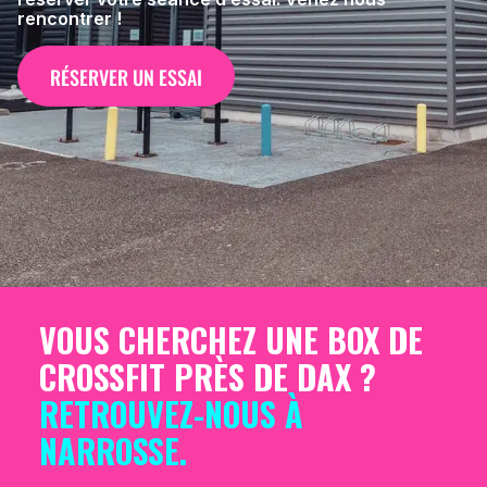
rencontrer !
RÉSERVER UN ESSAI
VOUS CHERCHEZ UNE BOX DE
CROSSFIT PRÈS DE DAX ?
RETROUVEZ-NOUS À
NARROSSE.