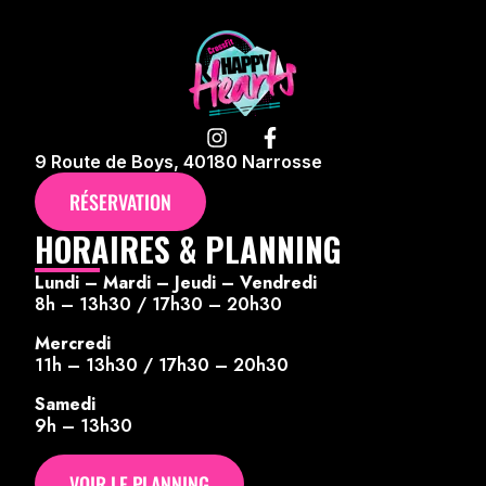
9 Route de Boys, 40180 Narrosse
RÉSERVATION
HORAIRES & PLANNING
Lundi – Mardi – Jeudi – Vendredi
8h – 13h30 / 17h30 – 20h30
Mercredi
11h – 13h30 / 17h30 – 20h30
Samedi
9h – 13h30
VOIR LE PLANNING