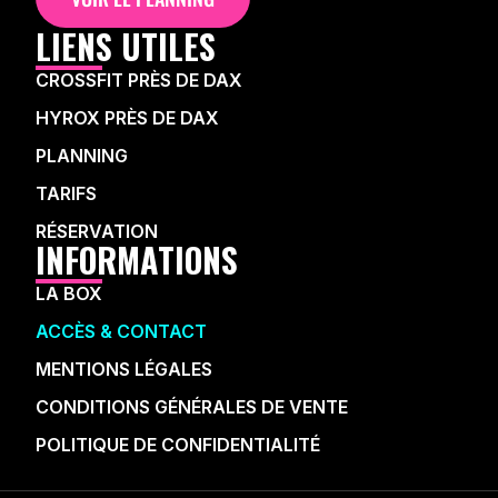
LIENS UTILES
CROSSFIT PRÈS DE DAX
HYROX PRÈS DE DAX
PLANNING
TARIFS
RÉSERVATION
INFORMATIONS
LA BOX
ACCÈS & CONTACT
MENTIONS LÉGALES
CONDITIONS GÉNÉRALES DE VENTE
POLITIQUE DE CONFIDENTIALITÉ