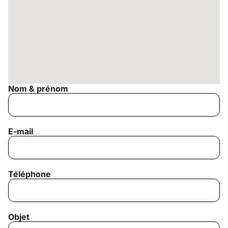
Nom & prénom
E-mail
Téléphone
Objet