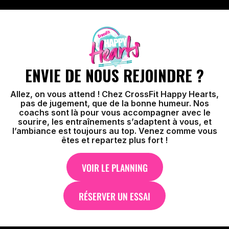
ENVIE DE NOUS REJOINDRE ?
Allez, on vous attend ! Chez CrossFit Happy Hearts,
pas de jugement, que de la bonne humeur. Nos
coachs sont là pour vous accompagner avec le
sourire, les entraînements s’adaptent à vous, et
l’ambiance est toujours au top. Venez comme vous
êtes et repartez plus fort !
VOIR LE PLANNING
RÉSERVER UN ESSAI