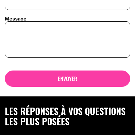
Message
LES RÉPONSES À VOS QUESTIONS
LES PLUS POSÉES