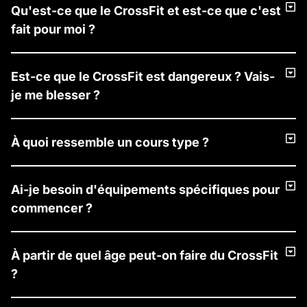
Qu'est-ce que le CrossFit et est-ce que c'est
fait pour moi ?
Est-ce que le CrossFit est dangereux ? Vais-
je me blesser ?
À quoi ressemble un cours type ?
Ai-je besoin d'équipements spécifiques pour
commencer ?
À partir de quel âge peut-on faire du CrossFit
?