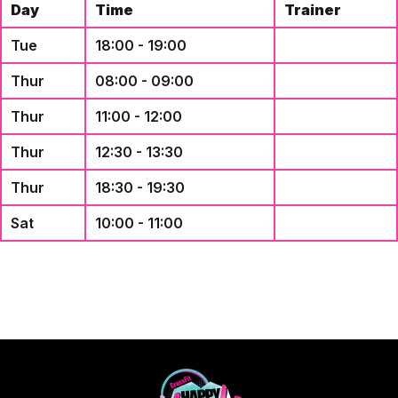
Day
Time
Trainer
Tue
18:00 - 19:00
Thur
08:00 - 09:00
Thur
11:00 - 12:00
Thur
12:30 - 13:30
Thur
18:30 - 19:30
Sat
10:00 - 11:00