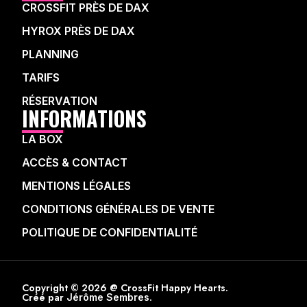
CROSSFIT PRÈS DE DAX
HYROX PRÈS DE DAX
PLANNING
TARIFS
RÉSERVATION
INFORMATIONS
LA BOX
ACCÈS & CONTACT
MENTIONS LÉGALES
CONDITIONS GÉNÉRALES DE VENTE
POLITIQUE DE CONFIDENTIALITÉ
Copyright © 2026 @ CrossFit Happy Hearts.
Créé par
.
Jérôme Sembres