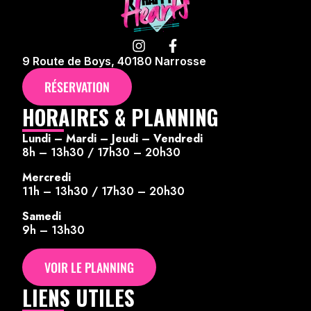
9 Route de Boys, 40180 Narrosse
RÉSERVATION
HORAIRES & PLANNING
Lundi – Mardi – Jeudi – Vendredi
8h – 13h30 / 17h30 – 20h30
Mercredi
11h – 13h30 / 17h30 – 20h30
Samedi
9h – 13h30
VOIR LE PLANNING
LIENS UTILES