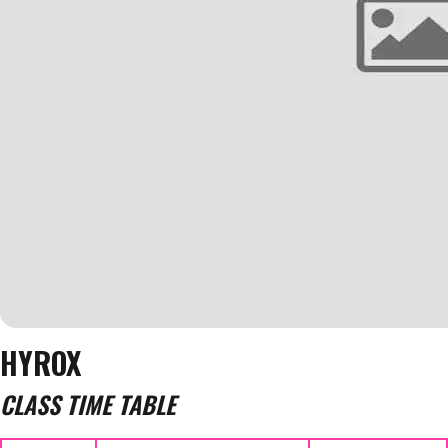
HYROX
CLASS TIME TABLE